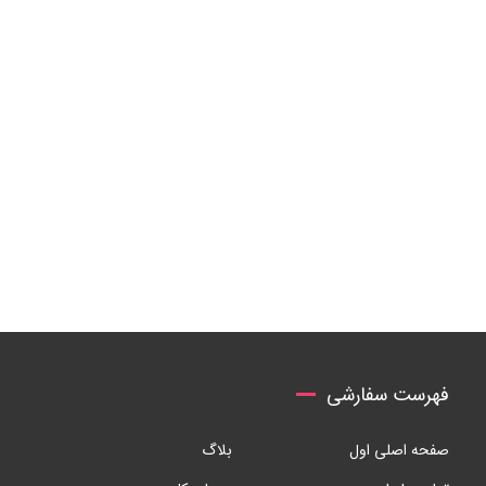
فهرست سفارشی
صفحه اصلی اول
بلاگ