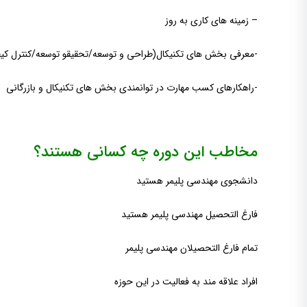
– زمینه های کاری به روز
-معرفی بخش های تکنیکال(طراحی و توسعه/تحقیقو توسعه/کنترل کیفی
-راهکارهای کسب مهارت در توانمندی بخش های تکنیکال و بازرگانی
مخاطب این دوره چه کسانی هستند؟
دانشجوی مهندسی پلیمر هستید
فارغ التحصیل مهندسی پلیمر هستید
تمام فارغ التحصیلان مهندسی پلیمر
افراد علاقه مند به فعالیت در این حوزه