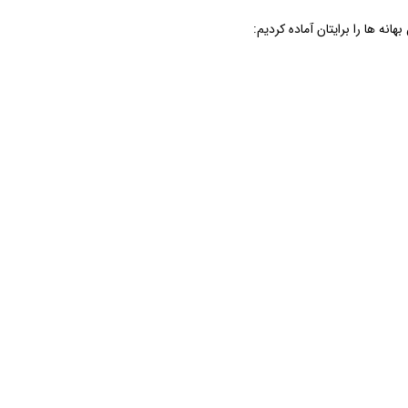
انه ها را برایتان آماده کردیم: