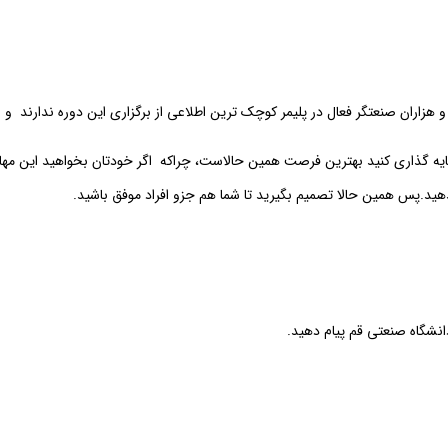
 هزاران صنعتگر فعال در پلیمر کوچک ترین اطلاعی از برگزاری این دوره ندارند و 
مایه گذاری کنید بهترین فرصت همین حالاست، چراکه اگر خودتان بخواهید این مها
هید.پس همین حالا تصمیم بگیرید تا شما هم جزو افراد موفق باشید.