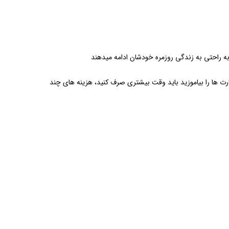
به راحتی به زندگی روزمره خودشان ادامه میدهند
رت ها را بیاموزید باید وقت بیشتری صرف کنید، هزینه های چند