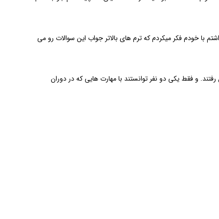
 با خودم فکر میکردم که ترم های بالاتر جواب این سوالات رو می
فتند. و فقط یکی دو نفر توانستند با مهارت هایی که در دوران