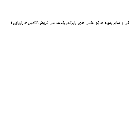
 و سایر زمینه ها)و بخش های بازرگانی(مهندسی فروش/تامین/بازاریابی)