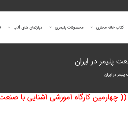
کتاب خانه مجازی
محصولات پلیمری
دپارتمان های آلپ
ت
ت پلیمر در ایران
پلیمر در ایران
 (( چهارمین کارگاه آموزشی آشنایی با صنعت 