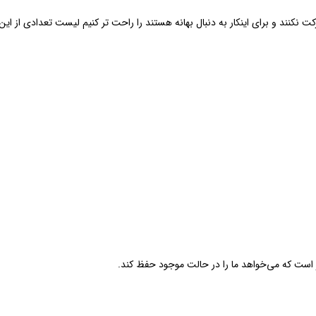
ت نکنند و برای اینکار به دنبال بهانه هستند را راحت تر کنیم لیست تعدادی از این به
غز است که می‌خواهد ما را در حالت موجود حفظ کند.