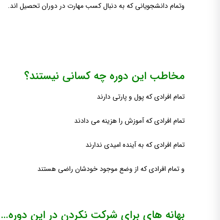
وتمام دانشجویانی که به دنبال کسب مهارت در دوران تحصیل اند.
مخاطب این دوره چه کسانی نیستند؟
تمام افرادی که پول و پارتی دارند
تمام افرادی که آموزش را هزینه می دادند
تمام افرادی که به آینده امیدی ندارند
و تمام افرادی که از وضع موجود خودشان راضی هستند
بهانه های برای شرکت نکردن در این دوره…