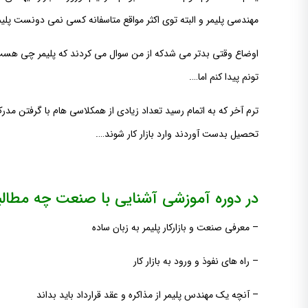
مهندسی پلیمر و البته توی اکثر مواقع متاسفانه کسی نمی دونست پلیم
اوضاع وقتی بدتر می شدکه از من سوال می کردند که پلیمر چی هست 
تونم پیدا کنم اما….
ترم آخر که به اتمام رسید تعداد زیادی از همکلاسی هام با گرفتن مد
تحصیل بدست آوردند وارد بازار کار شوند….
در دوره آموزشی آشنایی با صنعت چه مطالب
– معرفی صنعت و بازارکار پلیمر به زبان ساده
– راه های نفوذ و ورود به بازار کار
– آنچه یک مهندس پلیمر از مذاکره و عقد قرارداد باید بداند