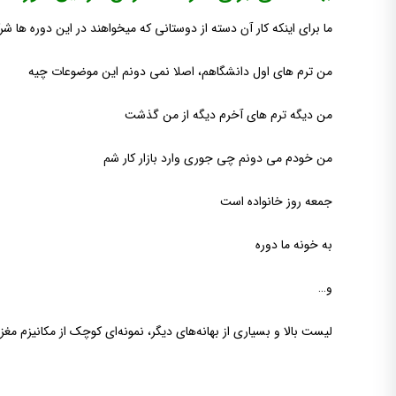
ما برای اینکه کار آن دسته از دوستانی که میخواهند در این دوره ها شرک
من ترم های اول دانشگاهم، اصلا نمی دونم این موضوعات چیه
من دیگه ترم های آخرم دیگه از من گذشت
من خودم می دونم چی جوری وارد بازار کار شم
جمعه روز خانواده است
به خونه ما دوره
و…
لیست بالا و بسیاری از بهانه‌های دیگر، نمونه‌ای کوچک از مکانیزم م