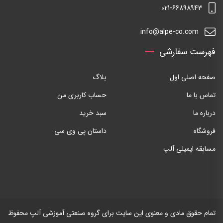
021-66898943
info@alpe-co.com
فهرست سفارشی
صفحه اصلی اول
بلاگ
تماس با ما
حساب کاربری من
درباره ما
سبد خرید
فروشگاه
داستان پی وی سی
مسابقه ایمیلی آلپ
تمام حقوق مادی و معنوی این سایت برای گروه صنعتی آموزشی آلپ محفوظ