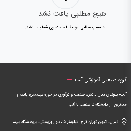
هیچ مطلبی یافت نشد
متاسفیم، مطلبی مرتبط با جستجوی شما پیدا نشد.
گروه صنعتی آموزشی آلپ
آلپ؛ پیوندی میان دانش، صنعت و نوآوری در حوزه مهندسی، پلیمر و
مستربچ. از دانشگاه تا صنعت با آلپ
تهران، اتوبان تهران کرج- کیلومتر 15، بلوار پژوهش، پژوهشگاه پلیمر