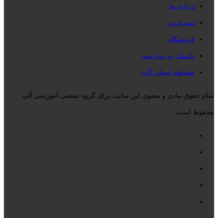
درباره ما
سبد خرید
فروشگاه
داستان پی وی سی
مسابقه ایمیلی آلپ
تمام حقوق مادی و معنوی این سایت برای گروه صنعتی آموزشی آلپ
محفوظ است.