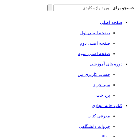
جستجو برای:
صفحه اصلی
صفحه اصلی اول
صفحه اصلی دوم
صفحه اصلی سوم
دوره های آموزشی
حساب کاربری من
سبد خرید
پرداخت
کتاب خانه مجازی
معرفی کتاب
جزوات دانشگاهی
مقالات