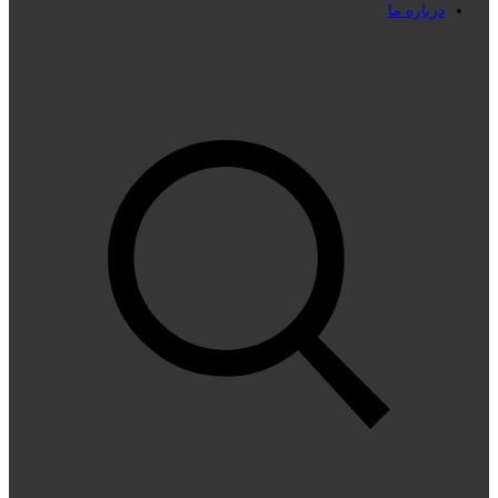
درباره ما