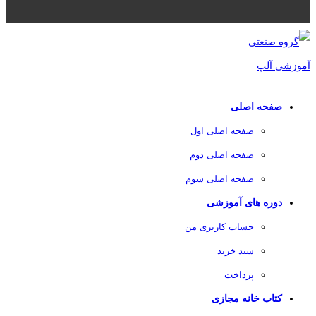
صفحه اصلی
صفحه اصلی اول
صفحه اصلی دوم
صفحه اصلی سوم
دوره های آموزشی
حساب کاربری من
سبد خرید
پرداخت
کتاب خانه مجازی