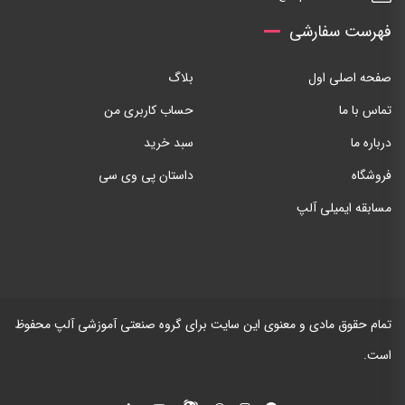
فهرست سفارشی
صفحه اصلی اول
بلاگ
تماس با ما
حساب کاربری من
درباره ما
سبد خرید
فروشگاه
داستان پی وی سی
مسابقه ایمیلی آلپ
تمام حقوق مادی و معنوی این سایت برای گروه صنعتی آموزشی آلپ محفوظ
است.