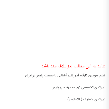
شاید به این مطلب نیز علاقه مند باشد
فیلم سومین کارگاه آموزشی آشنایی با صنعت پلیمر در ایران
دپارتمان تخصصی ترجمه مهندسی پلیمر
دپارتمان لاستیک ( الاستومر)