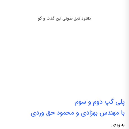
دانلود فایل صوتی این گفت و گو
پلی گپ دوم و سوم
با مهندس بهزادی و
محمود حق وردی
به زودی