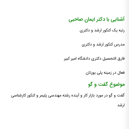
آشنایی با دکتر ایمان صاحبی
رتبه یک کنکور ارشد و دکتری
مدرس کنکور ارشد و دکتری
فارق التحصیل دکتری دانشگاه امیر کبیر
فعال در زمینه پلی یورتان
موضوع گفت و گو
گفت و گو در مورد بازار کار و آینده رشته مهندسی پلیمر و کنکور کارشناسی
ارشد