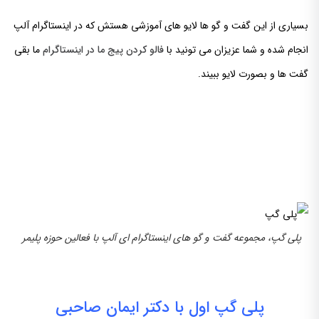
بسیاری از این گفت و گو ها لایو های آموزشی هستش که در اینستاگرام آلپ
انجام شده و شما عزیزان می تونید با
فالو کردن پیج ما در اینستاگرام
ما بقی
گفت ها و بصورت لایو ببیند.
پلی گپ، مجموعه گفت و گو های اینستاگرام ای آلپ با فعالین حوزه پلیمر
پلی گپ اول با دکتر ایمان صاحبی