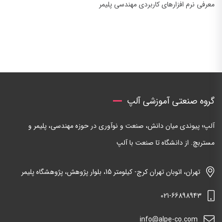
معرفی نرم افزارهای کاربردی مهندسی پلیمر
گروه صنعتی آموزشی آلپ
آلپ؛ پیوندی میان دانش، صنعت و نوآوری در حوزه مهندسی، پلیمر و
مستربچ. از دانشگاه تا صنعت با آلپ
تهران، اتوبان تهران کرج- کیلومتر 15، بلوار پژوهش، پژوهشگاه پلیمر
021-66898943
info@alpe-co.com