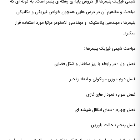
شیمی فیزیک پلیمرها از دروس پایه ی رشته ی پلیمر است. به گونه ای که
مباحث و مفاهیم آن ‌در درس هایی همچون خواص فیزیکی و مکانیکی
پلیمرها ، مهندسی پلاستیک و مهندسی الاستومر مرتبا مورد استفاده قرار
میگیرد.
مباحث شیمی فیزیک پلیمرها :
فصل اول ؛ در رابطه با ریز ساختار و شکل فضایی
فصل دوم ؛ وزن مولکولی و ابعاد زنجیر
فصل سوم ؛ نمودار های فازی
فصل چهارم ؛ دمای انتقال شیشه ای
فصل پنجم ؛ حالت بلورین