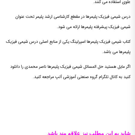
علوی استفاده می کنند.
درس شیمی فیزیک پلیمرها در مقطع کارشناسی ارشد پلیمر تحت عنوان
شیمی فیزیک پیشرفته پلیمرها ارائه می شود.
کتاب شیمی فیزیک پلیمرها اسپرلینگ یکی از منابع اصلی درس شیمی فیزیک
پلیمرها می باشد.
اگر مایل هستید حل المسائل شیمی فیزیک پلیمرها ناصر محمدی را دانلود
کنید به کانال تلگرام گروه صنعتی آموزشی آلپ مراجعه کنید.
شاید به این مطلب نیز علاقه مند باشد