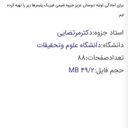
برای آمادگی اولیه دوستان عزیز جزوه شیمی فیزیک پلیمرها زیر را تهیه کرده
ایم:
استاد جزوه:
دکترمرتضایی
دانشگاه:
دانشگاه علوم وتحقیقات
تعدادصفحات:
88
حجم فایل:
49/2 MB