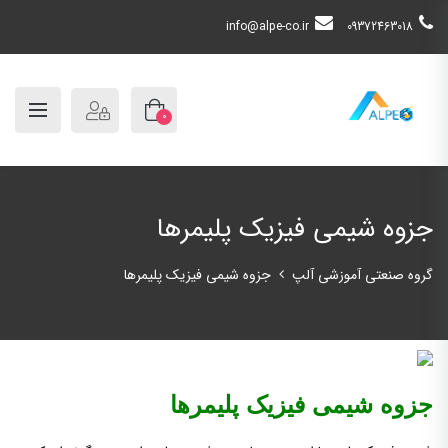
info@alpe-co.ir
09372463018
0
جزوه شیمی فیزیک پلیمرها
گروه صنعتی آموزشی آلپ
جزوه شیمی فیزیک پلیمرها
جزوه شیمی فیزیک پلیمرها