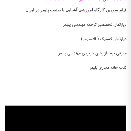
فیلم سومین کارگاه آموزشی آشنایی با صنعت پلیمر در ایران
دپارتمان تخصصی ترجمه مهندسی پلیمر
دپارتمان لاستیک ( الاستومر)
معرفی نرم افزارهای کاربردی مهندسی پلیمر
کتاب خانه مجازی پلیمر