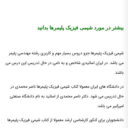
بیشتر در مورد شیمی فیزیک پلیمرها بدانید
شیمی فیزیک پلیمرها جزو دروس بسیار مهم و کاربری رشته مهندسی پلیمر
می باشد. در ایران اساتیدی شاخص و به نامی در حال تدریس این درس می
باشند.
در دانشگاه های ایران معمولا کتاب شیمی فیزیک پلیمرها ناصر محمدی در
حال تدریس می شود. دکتر ناصر محمدی از اساتید به نام دانشگاه صنعتی
امیرکبیر می باشد.
دانشجویان برای کنکور کارشناسی ارشد معمولا از کتاب شیمی فیزیک پلیمرها