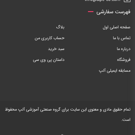
فهرست سفارشی
صفحه اصلی اول
بلاگ
تماس با ما
حساب کاربری من
درباره ما
سبد خرید
فروشگاه
داستان پی وی سی
مسابقه ایمیلی آلپ
تمام حقوق مادی و معنوی این سایت برای گروه صنعتی آموزشی آلپ محفوظ
است.